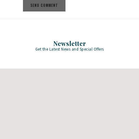
Newsletter
Get the Latest News and Special Offers