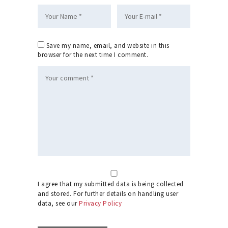
Save my name, email, and website in this
browser for the next time I comment.
I agree that my submitted data is being collected
and stored. For further details on handling user
data, see our
Privacy Policy