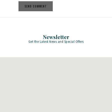
Newsletter
Get the Latest News and Special Offers