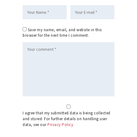
Save my name, email, and website in this
browser for the next time I comment.
I agree that my submitted data is being collected
and stored. For further details on handling user
data, see our
Privacy Policy