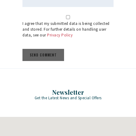
I agree that my submitted data is being collected
and stored. For further details on handling user
data, see our
Privacy Policy
Newsletter
Get the Latest News and Special Offers