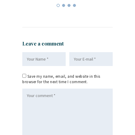
Leave a comment
Save my name, email, and website in this
browser for the next time I comment.