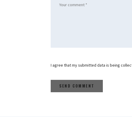
I agree that my submitted data is being collec