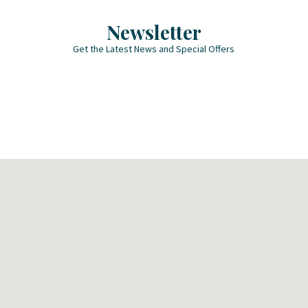
Newsletter
Get the Latest News and Special Offers