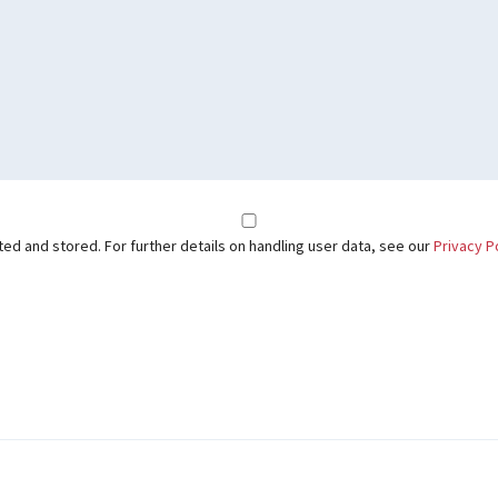
ted and stored. For further details on handling user data, see our
Privacy P